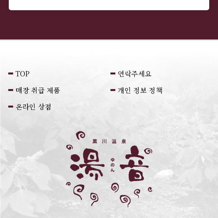
TOP
연락주세요
매장 취급 제품
개인 정보 정책
온라인 상점