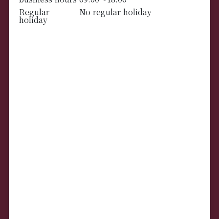
Regular
No regular holiday
holiday